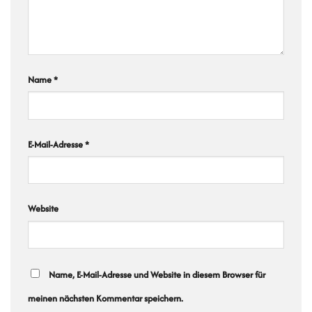
Name
*
E-Mail-Adresse
*
Website
Name, E-Mail-Adresse und Website in diesem Browser für
meinen nächsten Kommentar speichern.