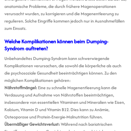
anatomische Probleme, die durch frühere Magenoperationen
verursacht wurden, zu korrigieren und die Magenentleerung zu
regulieren. Solche Eingriffe kommen jedoch nur in Ausnahmefällen
zum Einsatz.
Welche Komplikationen können beim Dumping-
Syndrom auftreten?
Unbehandeltes Dumping-Syndrom kann schwerwiegende
Komplikationen verursachen, die sowohl die körperliche als auch
die psychosoziale Gesundheit beeinträchtigen können. Zu den
möglichen Komplikationen gehören:
Nährstoffmängel:
Eine zu schnelle Magenentleerung kann die
Verdauung und Aufnahme von Nährstoffen beeinträchtigen,
insbesondere von essentiellen Vitaminen und Mineralien wie Eisen,
Kalzium, Vitamin D und Vitamin B12. Dies kann zu Anämie,
Osteoporose und Protein-Energie-Malnutrition führen.
Übermäßiger Gewichtsverlust:
Während nach bariatrischen