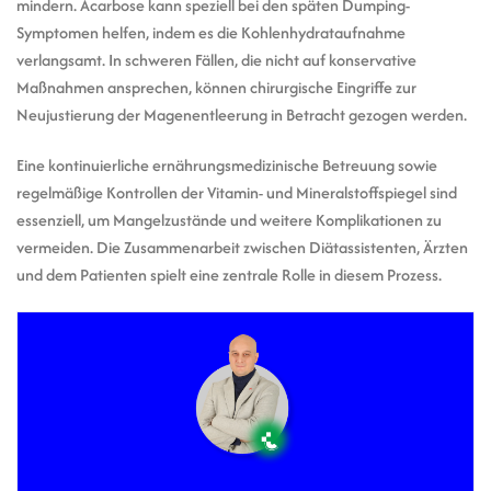
mindern. Acarbose kann speziell bei den späten Dumping-
Symptomen helfen, indem es die Kohlenhydrataufnahme
verlangsamt. In schweren Fällen, die nicht auf konservative
Maßnahmen ansprechen, können chirurgische Eingriffe zur
Neujustierung der Magenentleerung in Betracht gezogen werden.
Eine kontinuierliche ernährungsmedizinische Betreuung sowie
regelmäßige Kontrollen der Vitamin- und Mineralstoffspiegel sind
essenziell, um Mangelzustände und weitere Komplikationen zu
vermeiden. Die Zusammenarbeit zwischen Diätassistenten, Ärzten
und dem Patienten spielt eine zentrale Rolle in diesem Prozess.