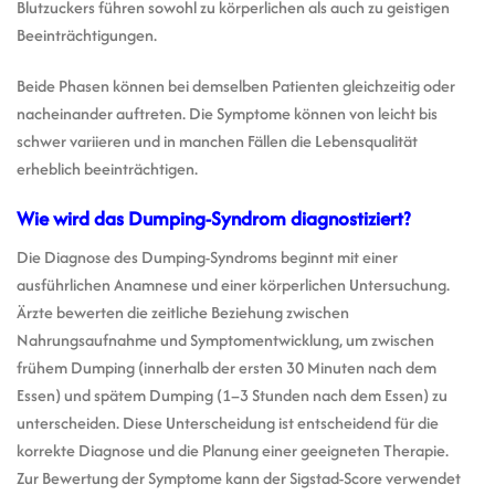
Blutzuckers führen sowohl zu körperlichen als auch zu geistigen
Beeinträchtigungen.
Beide Phasen können bei demselben Patienten gleichzeitig oder
nacheinander auftreten. Die Symptome können von leicht bis
schwer variieren und in manchen Fällen die Lebensqualität
erheblich beeinträchtigen.
Wie wird das Dumping-Syndrom diagnostiziert?
Die Diagnose des Dumping-Syndroms beginnt mit einer
ausführlichen Anamnese und einer körperlichen Untersuchung.
Ärzte bewerten die zeitliche Beziehung zwischen
Nahrungsaufnahme und Symptomentwicklung, um zwischen
frühem Dumping (innerhalb der ersten 30 Minuten nach dem
Essen) und spätem Dumping (1–3 Stunden nach dem Essen) zu
unterscheiden. Diese Unterscheidung ist entscheidend für die
korrekte Diagnose und die Planung einer geeigneten Therapie.
Zur Bewertung der Symptome kann der Sigstad-Score verwendet