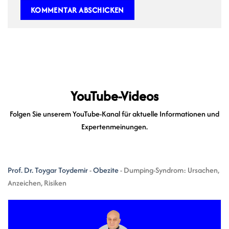
YouTube-Videos
Folgen Sie unserem YouTube-Kanal für aktuelle Informationen und
Expertenmeinungen.
Prof. Dr. Toygar Toydemir
-
Obezite
-
Dumping-Syndrom: Ursachen,
Anzeichen, Risiken