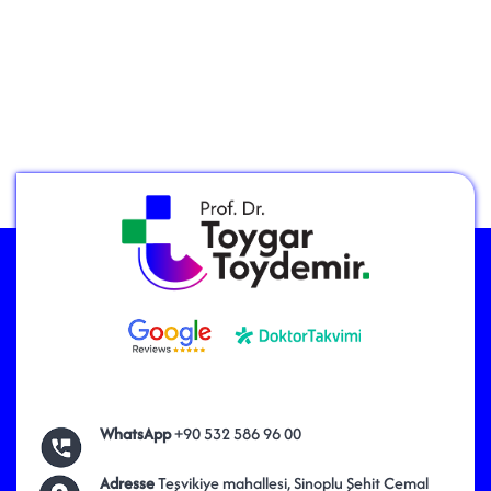
WhatsApp
+90 532 586 96 00
Adresse
Teşvikiye mahallesi, Sinoplu Şehit Cemal