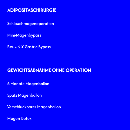
ADIPOSITASCHIRURGIE
Schlauchmagenoperation
Mini-Magenbypass
Roux-N-Y Gastric Bypass
GEWICHTSABNAHME OHNE OPERATION
6 Monate Magenballon
Spatz Magenballon
Verschluckbarer Magenballon
Magen-Botox