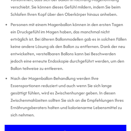
verschiebt. Sie können dieses Gefühl mildern, indem Sie beim
Schlafen Ihren Kopf über den Oberkörper hinaus anheben.
Personen mit einem Magenballon können in den ersten Tagen
ein Druckgefühl im Magen haben, das manchmal nicht
erträglich ist. Bei älteren Ballonmodellen gab es in solchen Fällen
keine andere Lösung als den Ballon zu entfernen. Dank der neu
entwickelten, verstellbaren Ballons kann bei Beschwerden
jedoch eine erneute Endoskopie durchgeführt werden, um den
Ballon teilweise zu entleeren.
Nach der Magenballon-Behandlung werden Ihre
Essensportionen reduziert und auch wenn Sie sich lange
gesättigt fühlen, wird es Zwischenhunger geben. In diesen
Zwischenmahlzeiten sollten Sie sich an die Empfehlungen Ihres
Ernährungsberaters halten und kalorienarme Lebensmittel zu
sich nehmen.