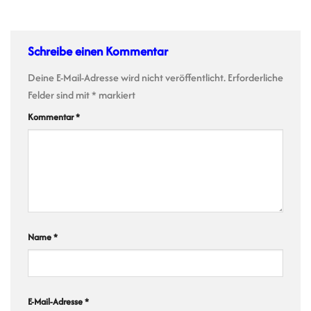
Schreibe einen Kommentar
Deine E-Mail-Adresse wird nicht veröffentlicht.
Erforderliche
Felder sind mit
*
markiert
Kommentar
*
Name
*
E-Mail-Adresse
*