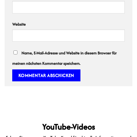
Website
Name, E-Mail-Adresse und Website in diesem Browser für
meinen nächsten Kommentar speichern.
YouTube-Videos