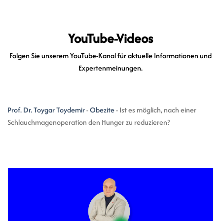
YouTube-Videos
Folgen Sie unserem YouTube-Kanal für aktuelle Informationen und
Expertenmeinungen.
Prof. Dr. Toygar Toydemir
-
Obezite
-
Ist es möglich, nach einer
Schlauchmagenoperation den Hunger zu reduzieren?