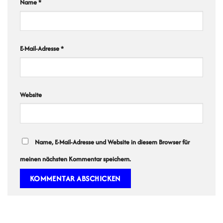
Name
*
E-Mail-Adresse
*
Website
Name, E-Mail-Adresse und Website in diesem Browser für
meinen nächsten Kommentar speichern.