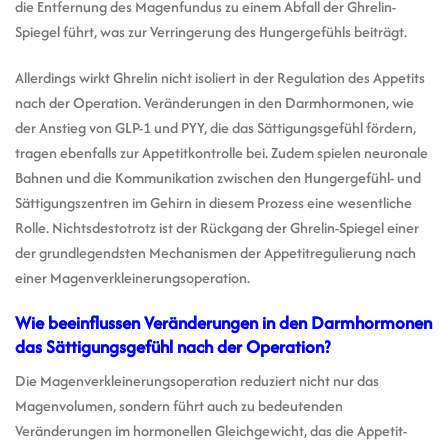
die Entfernung des Magenfundus zu einem Abfall der Ghrelin-
Spiegel führt, was zur Verringerung des Hungergefühls beiträgt.
Allerdings wirkt Ghrelin nicht isoliert in der Regulation des Appetits
nach der Operation. Veränderungen in den Darmhormonen, wie
der Anstieg von GLP-1 und PYY, die das Sättigungsgefühl fördern,
tragen ebenfalls zur Appetitkontrolle bei. Zudem spielen neuronale
Bahnen und die Kommunikation zwischen den Hungergefühl- und
Sättigungszentren im Gehirn in diesem Prozess eine wesentliche
Rolle. Nichtsdestotrotz ist der Rückgang der Ghrelin-Spiegel einer
der grundlegendsten Mechanismen der Appetitregulierung nach
einer Magenverkleinerungsoperation.
Wie beeinflussen Veränderungen in den Darmhormonen
das Sättigungsgefühl nach der Operation?
Die Magenverkleinerungsoperation reduziert nicht nur das
Magenvolumen, sondern führt auch zu bedeutenden
Veränderungen im hormonellen Gleichgewicht, das die Appetit-