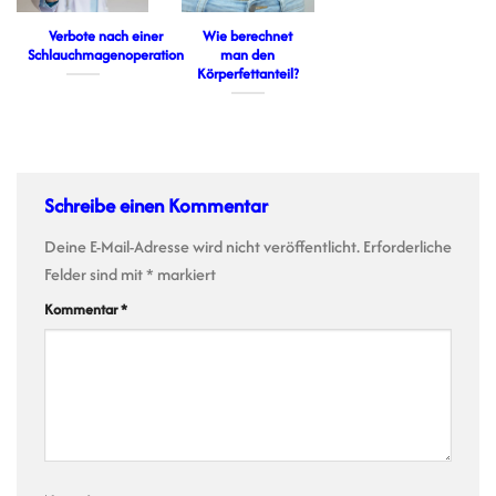
Verbote nach einer
Wie berechnet
Schlauchmagenoperation
man den
Körperfettanteil?
Schreibe einen Kommentar
Deine E-Mail-Adresse wird nicht veröffentlicht.
Erforderliche
Felder sind mit
*
markiert
Kommentar
*