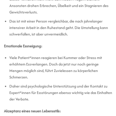
Ansonsten drohen Erbrechen, Übelkeit und ein Stagnieren des
Gewichtsverlusts.
Das ist mit einer Person vergleichbar, die nach jahrelanger
intensiver Arbeit in den Ruhestand geht. Die Umstellung kann
schwerfallen, ist aber unvermeidlich.
Emotionale Essneigung:
Viele Patient*innen reagieren bei Kummer oder Stress mit
erhöhtem Essverlangen. Doch da jetzt nur noch geringe
Mengen möglich sind, führt Zuvielessen zu körperlichen
Schmerzen.
Daher sind psychologische Unterstützung und der Kontakt zu
Expert*innen für Essstörungen ebenso wichtig wie das Einhalten
der Verbote.
Akzeptanz eines neuen Lebensstils: