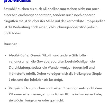
problematisch?
Sowohl Rauchen als auch Alkoholkonsum stehen nicht nur nach
einer Schlauchmagenoperation, sondern auch nach anderen
Eingriffen meist an oberster Stelle auf der Verbotsliste. Im Speziellen
ist die Bedeutung nach einer Schlauchmagenoperation jedoch
noch höher.
Rauchen:
Medizinischer Grund:
Nikotin und andere Giftstoffe
verlangsamen die Gewebereparatur, beeinträchtigen die
Durchblutung, sodass die Wunde weniger Sauerstoff und
Nährstoffe erhält. Daher verzögert sich die Heilung der Staple-
Linie, und das Infektionsrisiko steigt.
Vergleich: Das Rauchen nach einer Operation entspricht dem
Pflanzen einer neuen, empfindlichen Blume in trockener Erde;
sie wächst langsamer oder gar nicht.