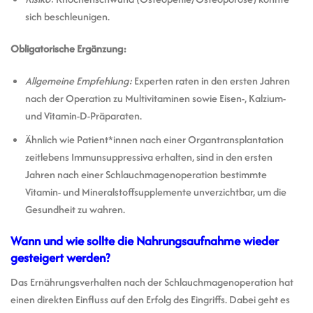
sich beschleunigen.
Obligatorische Ergänzung:
Allgemeine Empfehlung:
Experten raten in den ersten Jahren
nach der Operation zu Multivitaminen sowie Eisen-, Kalzium-
und Vitamin-D-Präparaten.
Ähnlich wie Patient*innen nach einer Organtransplantation
zeitlebens Immunsuppressiva erhalten, sind in den ersten
Jahren nach einer Schlauchmagenoperation bestimmte
Vitamin- und Mineralstoffsupplemente unverzichtbar, um die
Gesundheit zu wahren.
Wann und wie sollte die Nahrungsaufnahme wieder
gesteigert werden?
Das Ernährungsverhalten nach der Schlauchmagenoperation hat
einen direkten Einfluss auf den Erfolg des Eingriffs. Dabei geht es