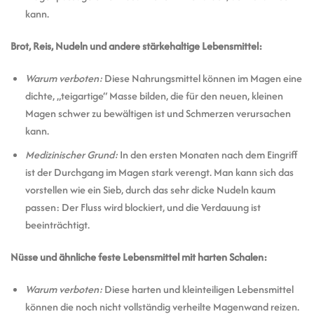
kann.
Brot, Reis, Nudeln und andere stärkehaltige Lebensmittel:
Warum verboten:
Diese Nahrungsmittel können im Magen eine
dichte, „teigartige“ Masse bilden, die für den neuen, kleinen
Magen schwer zu bewältigen ist und Schmerzen verursachen
kann.
Medizinischer Grund:
In den ersten Monaten nach dem Eingriff
ist der Durchgang im Magen stark verengt. Man kann sich das
vorstellen wie ein Sieb, durch das sehr dicke Nudeln kaum
passen: Der Fluss wird blockiert, und die Verdauung ist
beeinträchtigt.
Nüsse und ähnliche feste Lebensmittel mit harten Schalen:
Warum verboten:
Diese harten und kleinteiligen Lebensmittel
können die noch nicht vollständig verheilte Magenwand reizen.