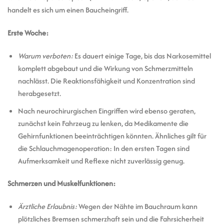
handelt es sich um einen Baucheingriff.
Erste Woche:
Warum verboten:
Es dauert einige Tage, bis das Narkosemittel
komplett abgebaut und die Wirkung von Schmerzmitteln
nachlässt. Die Reaktionsfähigkeit und Konzentration sind
herabgesetzt.
Nach neurochirurgischen Eingriffen wird ebenso geraten,
zunächst kein Fahrzeug zu lenken, da Medikamente die
Gehirnfunktionen beeinträchtigen könnten. Ähnliches gilt für
die Schlauchmagenoperation: In den ersten Tagen sind
Aufmerksamkeit und Reflexe nicht zuverlässig genug.
Schmerzen und Muskelfunktionen:
Ärztliche Erlaubnis:
Wegen der Nähte im Bauchraum kann
plötzliches Bremsen schmerzhaft sein und die Fahrsicherheit