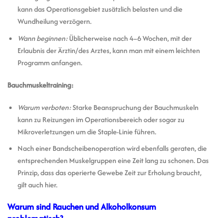
kann das Operationsgebiet zusätzlich belasten und die
Wundheilung verzögern.
Wann beginnen:
Üblicherweise nach 4–6 Wochen, mit der
Erlaubnis der Ärztin/des Arztes, kann man mit einem leichten
Programm anfangen.
Bauchmuskeltraining:
Warum verboten:
Starke Beanspruchung der Bauchmuskeln
kann zu Reizungen im Operationsbereich oder sogar zu
Mikroverletzungen um die Staple-Linie führen.
Nach einer Bandscheibenoperation wird ebenfalls geraten, die
entsprechenden Muskelgruppen eine Zeit lang zu schonen. Das
Prinzip, dass das operierte Gewebe Zeit zur Erholung braucht,
gilt auch hier.
Warum sind Rauchen und Alkoholkonsum