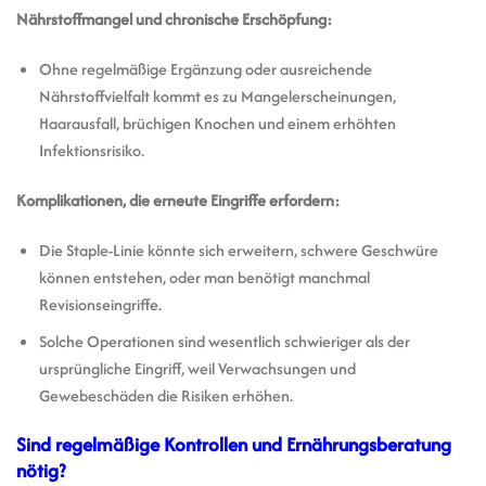
Nährstoffmangel und chronische Erschöpfung:
Ohne regelmäßige Ergänzung oder ausreichende
Nährstoffvielfalt kommt es zu Mangelerscheinungen,
Haarausfall, brüchigen Knochen und einem erhöhten
Infektionsrisiko.
Komplikationen, die erneute Eingriffe erfordern:
Die Staple-Linie könnte sich erweitern, schwere Geschwüre
können entstehen, oder man benötigt manchmal
Revisionseingriffe.
Solche Operationen sind wesentlich schwieriger als der
ursprüngliche Eingriff, weil Verwachsungen und
Gewebeschäden die Risiken erhöhen.
Sind regelmäßige Kontrollen und Ernährungsberatung
nötig?