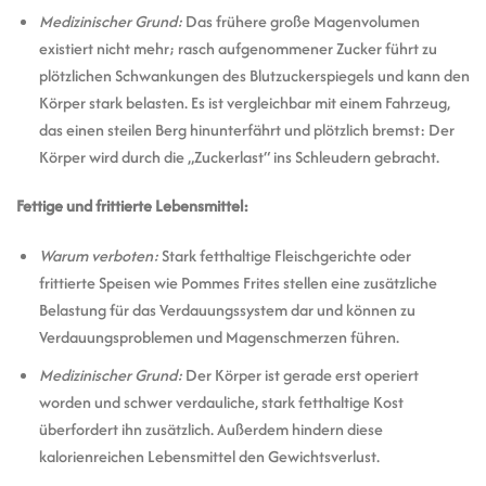
Medizinischer Grund:
Das frühere große Magenvolumen
existiert nicht mehr; rasch aufgenommener Zucker führt zu
plötzlichen Schwankungen des Blutzuckerspiegels und kann den
Körper stark belasten. Es ist vergleichbar mit einem Fahrzeug,
das einen steilen Berg hinunterfährt und plötzlich bremst: Der
Körper wird durch die „Zuckerlast“ ins Schleudern gebracht.
Fettige und frittierte Lebensmittel:
Warum verboten:
Stark fetthaltige Fleischgerichte oder
frittierte Speisen wie Pommes Frites stellen eine zusätzliche
Belastung für das Verdauungssystem dar und können zu
Verdauungsproblemen und Magenschmerzen führen.
Medizinischer Grund:
Der Körper ist gerade erst operiert
worden und schwer verdauliche, stark fetthaltige Kost
überfordert ihn zusätzlich. Außerdem hindern diese
kalorienreichen Lebensmittel den Gewichtsverlust.