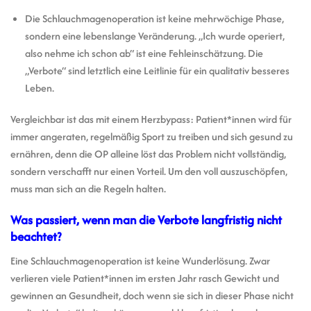
Die Schlauchmagenoperation ist keine mehrwöchige Phase,
sondern eine lebenslange Veränderung. „Ich wurde operiert,
also nehme ich schon ab“ ist eine Fehleinschätzung. Die
„Verbote“ sind letztlich eine Leitlinie für ein qualitativ besseres
Leben.
Vergleichbar ist das mit einem Herzbypass: Patient*innen wird für
immer angeraten, regelmäßig Sport zu treiben und sich gesund zu
ernähren, denn die OP alleine löst das Problem nicht vollständig,
sondern verschafft nur einen Vorteil. Um den voll auszuschöpfen,
muss man sich an die Regeln halten.
Was passiert, wenn man die Verbote langfristig nicht
beachtet?
Eine Schlauchmagenoperation ist keine Wunderlösung. Zwar
verlieren viele Patient*innen im ersten Jahr rasch Gewicht und
gewinnen an Gesundheit, doch wenn sie sich in dieser Phase nicht