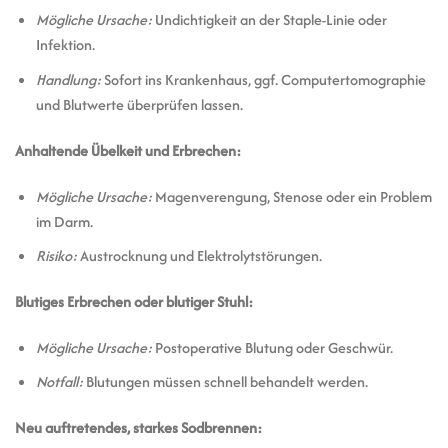
Mögliche Ursache:
Undichtigkeit an der Staple-Linie oder
Infektion.
Handlung:
Sofort ins Krankenhaus, ggf. Computertomographie
und Blutwerte überprüfen lassen.
Anhaltende Übelkeit und Erbrechen:
Mögliche Ursache:
Magenverengung, Stenose oder ein Problem
im Darm.
Risiko:
Austrocknung und Elektrolytstörungen.
Blutiges Erbrechen oder blutiger Stuhl:
Mögliche Ursache:
Postoperative Blutung oder Geschwür.
Notfall:
Blutungen müssen schnell behandelt werden.
Neu auftretendes, starkes Sodbrennen: