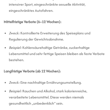
intensiver Sport, eingeschränkte sexuelle Aktivität,
eingeschränktes Autofahren.
Mittelfristige Verbote (6–12 Wochen):
Zweck:
Kontrollierte Erweiterung des Speiseplans und
Regulierung der Gewichtsabnahme.
Beispiel:
Kohlensäurehaltige Getränke, zuckerhaltige
Lebensmittel und sehr fettige Speisen bleiben als feste Verbote
bestehen.
Langfristige Verbote (ab 12 Wochen):
Zweck:
Eine nachhaltige Ernährungsumstellung.
Beispiel:
Rauchen und Alkohol, stark kalorienreiche,
verarbeitete Lebensmittel. Diese werden niemals
gesundheitlich „unbedenklich“ sein.