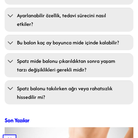
Ayarlanabilir özellik, tedavi sürecini nasıl
etkiler?
Bu balon kaç ay boyunca mide içinde kalabilir?
Spatz mide balonu çıkarıldıktan sonra yaşam
tarzı değişiklikleri gerekli midir?
Spatz balonu takılırken ağrı veya rahatsızlık
hissedilir mi?
Son Yazılar