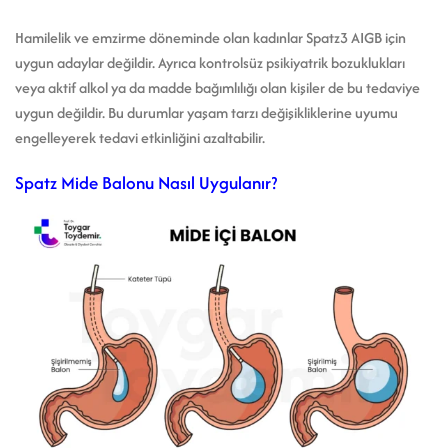
Hamilelik ve emzirme döneminde olan kadınlar Spatz3 AIGB için
uygun adaylar değildir. Ayrıca kontrolsüz psikiyatrik bozuklukları
veya aktif alkol ya da madde bağımlılığı olan kişiler de bu tedaviye
uygun değildir. Bu durumlar yaşam tarzı değişikliklerine uyumu
engelleyerek tedavi etkinliğini azaltabilir.
Spatz Mide Balonu Nasıl Uygulanır?