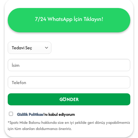
7/24 WhatsApp İçin
Tıklayın!
Gizlilik Politikası
'nı kabul ediyorum
*Spatz Mide Balonu hakkında size en iyi şekilde geri dönüş yapabilmemiz
için tüm alanları doldurmanızı öneririz.