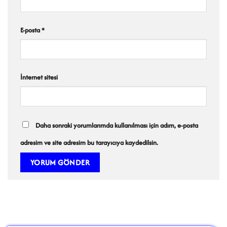
E-posta
*
İnternet sitesi
Daha sonraki yorumlarımda kullanılması için adım, e-posta
adresim ve site adresim bu tarayıcıya kaydedilsin.