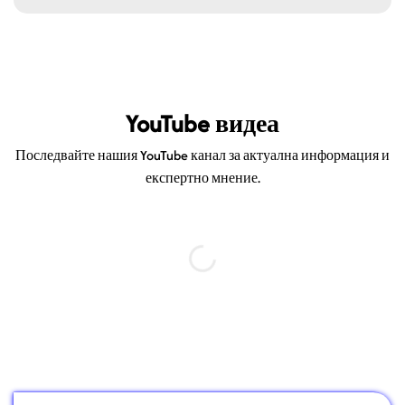
YouTube видеа
Последвайте нашия YouTube канал за актуална информация и
експертно мнение.