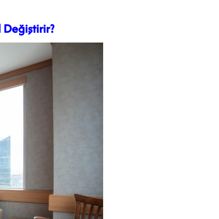
Değiştirir?