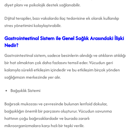
diyet planı ve psikolojik destek sağlanabilir.
Dijital terapiler, bazı vakalarda ilaç tedavisine ek olarak kullanılıp
stres yönetimini kolaylaştırabilir.
Gastrointestinal Sistem ile Genel Sağlık Arasındaki İlişki
Nedir?
Gastrointestinal sistem, sadece besinlerin alındığı ve atıkların atıldığı
bir hat olmaktan çok daha fazlasını temsil eder. Vücudun geri
kalanıyla sürekli etkileşim içindedir ve bu etkileşim birçok yönden
sağlığımızın merkezinde yer alır.
Bağışıklık Sistemi
Bağırsak mukozası ve çevresinde bulunan lenfoid dokular,
bağışıklığın önemli bir parçasını oluşturur. Vücudun savunma
hattının çoğu bağırsaklardadır ve burada zararlı
mikroorganizmalara karşı hızlı bir tepki verilir.