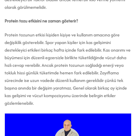
olarak görülmemelidir.
Protein tozu etkisini ne zaman gösterir?
Protein tozunun etkisi kişiden kişiye ve kullanım amacına göre
değişiklik gösterebilir. Spor yapan kişiler için kas gelişimini
destekleyici etkileri birkaç hafta içinde fark edilebilir. Kas onarımı ve
büyümesi için düzenli egzersizle birlikte tüketildiğinde vücut daha
hızlı cevap verebilir. Ancak protein tozunun sağladığı enerji veya
tokluk hissi günlük tüketimde hemen fark edilebilir. Zayıflama
sürecinde ise uzun vadede düzenli kullanım gereklidir çünkü tek
başına anında bir değişim yaratmaz. Genel olarak birkaç ay içinde
kas gelişimi ve vücut kompozisyonu üzerinde belirgin etkiler
gözlemlenebilir.