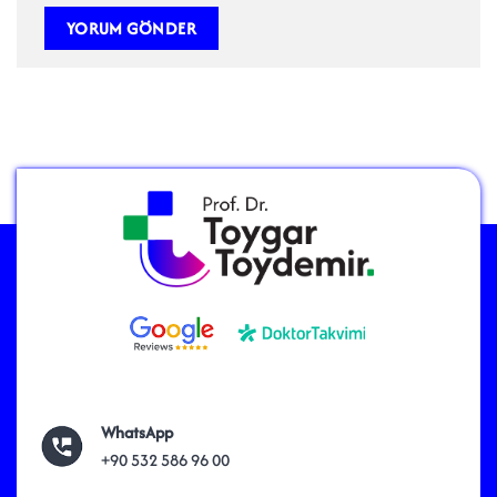
WhatsApp
+90 532 586 96 00