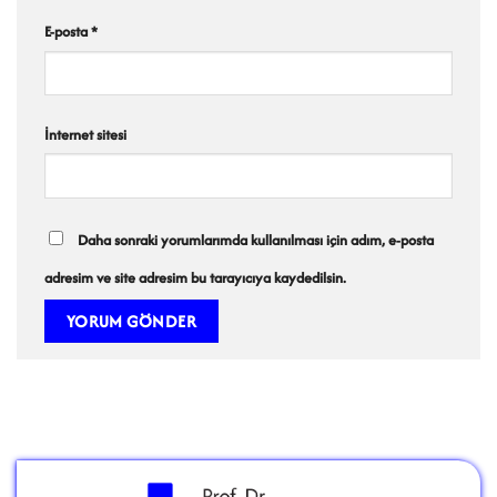
E-posta
*
İnternet sitesi
Daha sonraki yorumlarımda kullanılması için adım, e-posta
adresim ve site adresim bu tarayıcıya kaydedilsin.