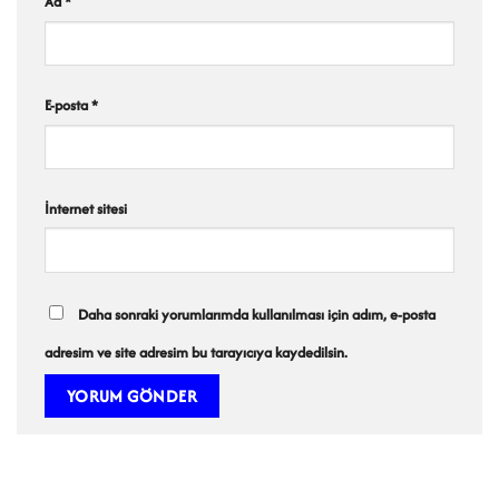
Ad
*
E-posta
*
İnternet sitesi
Daha sonraki yorumlarımda kullanılması için adım, e-posta
adresim ve site adresim bu tarayıcıya kaydedilsin.