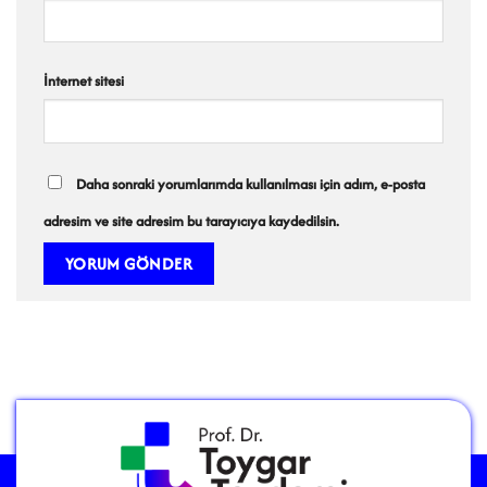
İnternet sitesi
Daha sonraki yorumlarımda kullanılması için adım, e-posta
adresim ve site adresim bu tarayıcıya kaydedilsin.